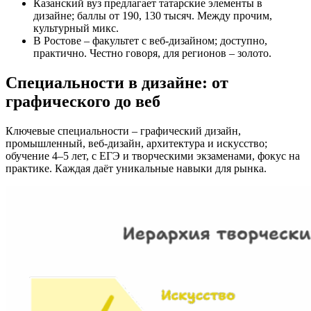
Казанский вуз предлагает татарские элементы в
дизайне; баллы от 190, 130 тысяч. Между прочим,
культурный микс.
В Ростове – факультет с веб-дизайном; доступно,
практично. Честно говоря, для регионов – золото.
Специальности в дизайне: от
графического до веб
Ключевые специальности – графический дизайн,
промышленный, веб-дизайн, архитектура и искусство;
обучение 4–5 лет, с ЕГЭ и творческими экзаменами, фокус на
практике. Каждая даёт уникальные навыки для рынка.