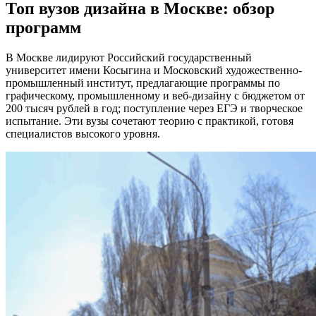
Топ вузов дизайна в Москве: обзор
программ
В Москве лидируют Российский государственный
университет имени Косыгина и Московский художественно-
промышленный институт, предлагающие программы по
графическому, промышленному и веб-дизайну с бюджетом от
200 тысяч рублей в год; поступление через ЕГЭ и творческое
испытание. Эти вузы сочетают теорию с практикой, готовя
специалистов высокого уровня.