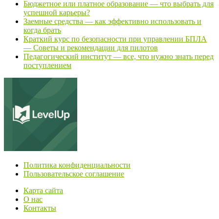
Бюджетное или платное образование — что выбрать для
успешной карьеры?
Заемные средства — как эффективно использовать и
когда брать
Краткий курс по безопасности при управлении БПЛА
— Советы и рекомендации для пилотов
Педагогический институт — все, что нужно знать перед
поступлением
Политика конфиденциальности
Пользовательское соглашение
Карта сайта
О нас
Контакты