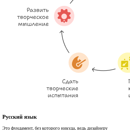
Русский язык
Это фундамент, без которого никуда, ведь дизайнеру