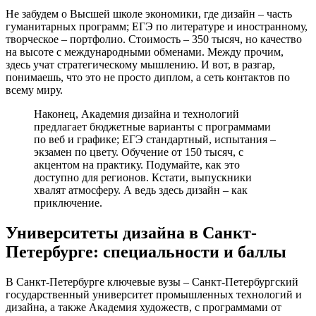
Не забудем о Высшей школе экономики, где дизайн – часть
гуманитарных программ; ЕГЭ по литературе и иностранному,
творческое – портфолио. Стоимость – 350 тысяч, но качество
на высоте с международными обменами. Между прочим,
здесь учат стратегическому мышлению. И вот, в разгар,
понимаешь, что это не просто диплом, а сеть контактов по
всему миру.
Наконец, Академия дизайна и технологий
предлагает бюджетные варианты с программами
по веб и графике; ЕГЭ стандартный, испытания –
экзамен по цвету. Обучение от 150 тысяч, с
акцентом на практику. Подумайте, как это
доступно для регионов. Кстати, выпускники
хвалят атмосферу. А ведь здесь дизайн – как
приключение.
Университеты дизайна в Санкт-
Петербурге: специальности и баллы
В Санкт-Петербурге ключевые вузы – Санкт-Петербургский
государственный университет промышленных технологий и
дизайна, а также Академия художеств, с программами от