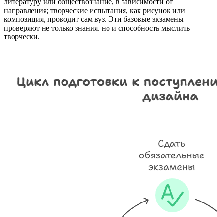
литературу или обществознание, в зависимости от
направления; творческие испытания, как рисунок или
композиция, проводит сам вуз. Эти базовые экзамены
проверяют не только знания, но и способность мыслить
творчески.