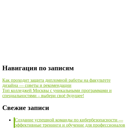
Навигация по записям
Как проходит защита дипломной работы на факультете
дизайна — советы и рекомендации
Топ колледжей Москвы с уникальными программами и
специальностями – выбери своё будущее!
Свежие записи
Создание успешной команды по кибербезопасности —
эффективные тренинги и обучение для профессионалов